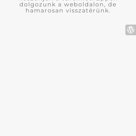
dolgozunk a weboldalon, de
hamarosan visszatérünk.