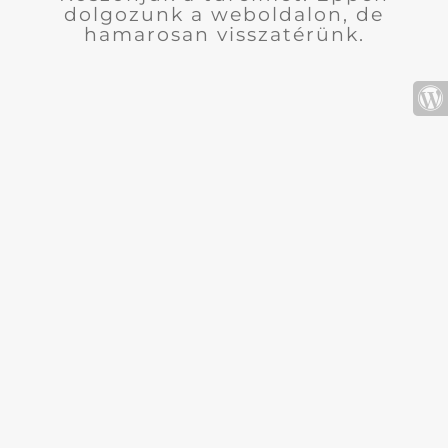
dolgozunk a weboldalon, de
hamarosan visszatérünk.